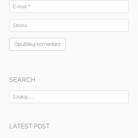
SEARCH
LATEST POST