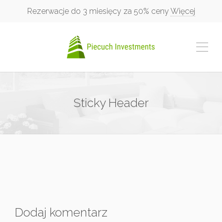
Rezerwacje do 3 miesięcy za 50% ceny
Więcej
Sticky Header
Dodaj komentarz