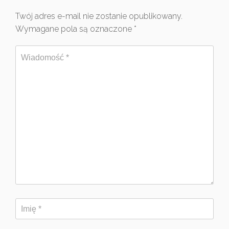
Twój adres e-mail nie zostanie opublikowany.
Wymagane pola są oznaczone
*